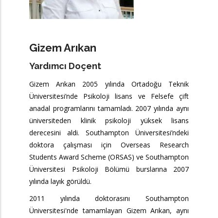
Gizem Arıkan
Yardımcı Doçent
Gizem Arıkan 2005 yılında Ortadoğu Teknik
Üniversitesi’nde Psikoloji lisans ve Felsefe çift
anadal programlarını tamamladı. 2007 yılında aynı
üniversiteden klinik psikoloji yüksek lisans
derecesini aldi. Southampton Üniversitesi’ndeki
doktora çalışması için Overseas Research
Students Award Scheme (ORSAS) ve Southampton
Üniversitesi Psikoloji Bölümü burslarına 2007
yılında layık görüldü.
2011 yılında doktorasını Southampton
Üniversitesi'nde tamamlayan Gizem Arıkan, aynı