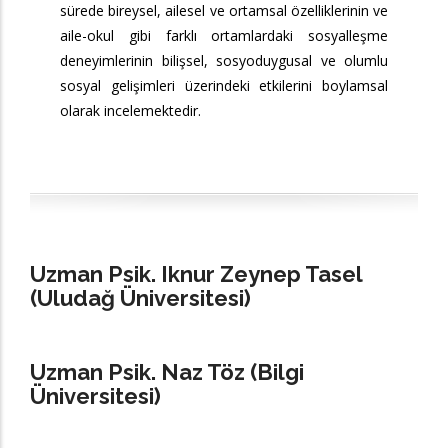
sürede bireysel, ailesel ve ortamsal özelliklerinin ve
aile-okul gibi farklı ortamlardaki sosyalleşme
deneyimlerinin bilişsel, sosyoduygusal ve olumlu
sosyal gelişimleri üzerindeki etkilerini boylamsal
olarak incelemektedir.
Uzman Psik. Iknur Zeynep Tasel
(Uludağ Üniversitesi)
Uzman Psik. Naz Töz (Bilgi
Üniversitesi)