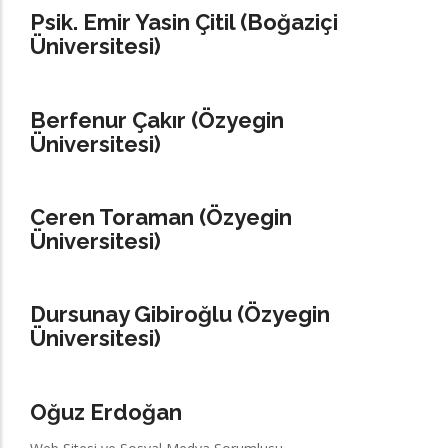
Psik. Emir Yasin Çitil (Boğaziçi
Üniversitesi)
Berfenur Çakır (Özyegin
Üniversitesi)
Ceren Toraman (Özyegin
Üniversitesi)
Dursunay Gibiroğlu (Özyegin
Üniversitesi)
Oğuz Erdoğan