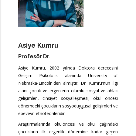
Asiye Kumru
Profesör Dr.
Asiye Kumru, 2002 yılında Doktora derecesini
Gelişim Psikolojisi alanında University of
Nebraska-Lincoln'den almıştır. Dr. Kumru'nun ilgi
alanı çocuk ve ergenlerin olumlu sosyal ve ahlak
gelişimleri, cinsiyet sosyalleşmesi, okul öncesi
dönemdeki çocukların sosyoduygusal gelişimleri ve
ebeveyn etnoteorileridir.
Araştırmalarında okulöncesi ve okul çağındaki
çocukların ilk ergenlik dönemine kadar geçen